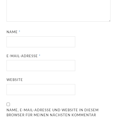
NAME
*
E-MAIL-ADRESSE
*
WEBSITE
NAME, E-MAIL-ADRESSE UND WEBSITE IN DIESEM
BROWSER FÜR MEINEN NÄCHSTEN KOMMENTAR