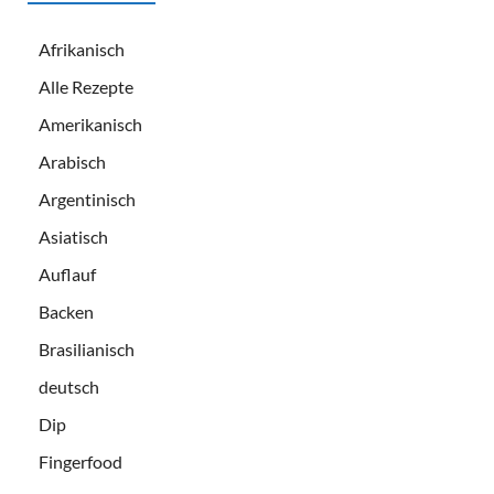
Afrikanisch
Alle Rezepte
Amerikanisch
Arabisch
Argentinisch
Asiatisch
Auflauf
Backen
Brasilianisch
deutsch
Dip
Fingerfood