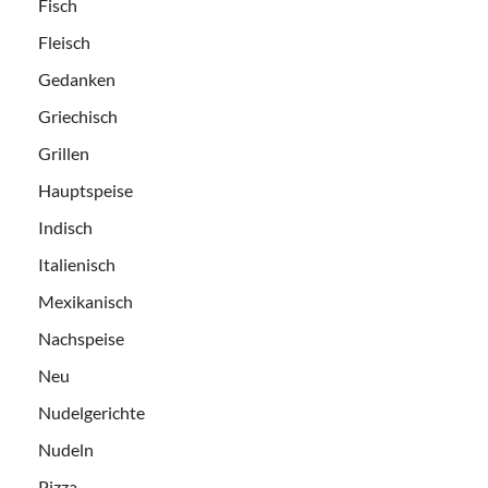
Fisch
Fleisch
Gedanken
Griechisch
Grillen
Hauptspeise
Indisch
Italienisch
Mexikanisch
Nachspeise
Neu
Nudelgerichte
Nudeln
Pizza