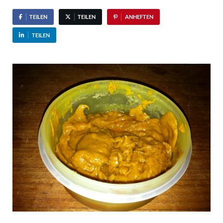
TEILEN
TEILEN
ANHEFTEN
TEILEN