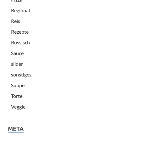
Regional
Reis
Rezepte
Russisch
Sauce
slider
sonstiges
Suppe
Torte
Veggie
META