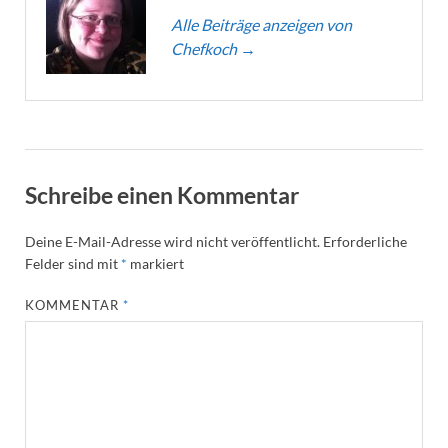
Alle Beiträge anzeigen von
Chefkoch
→
Schreibe einen Kommentar
Deine E-Mail-Adresse wird nicht veröffentlicht.
Erforderliche
Felder sind mit
*
markiert
KOMMENTAR
*