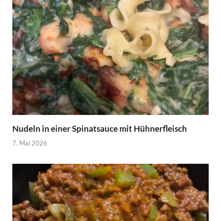
Nudeln in einer Spinatsauce mit Hühnerfleisch
7. Mai 2026