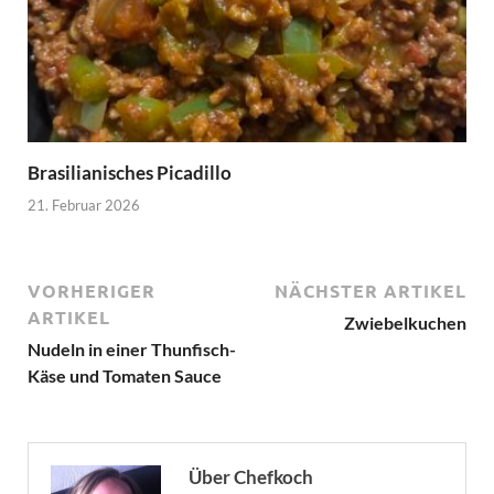
Brasilianisches Picadillo
21. Februar 2026
VORHERIGER
NÄCHSTER ARTIKEL
ARTIKEL
Zwiebelkuchen
Nudeln in einer Thunfisch-
Käse und Tomaten Sauce
Über Chefkoch