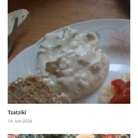
Tzatziki
14. Juni 2026