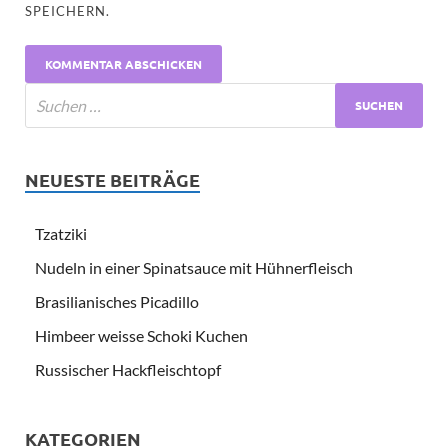
SPEICHERN.
NEUESTE BEITRÄGE
Tzatziki
Nudeln in einer Spinatsauce mit Hühnerfleisch
Brasilianisches Picadillo
Himbeer weisse Schoki Kuchen
Russischer Hackfleischtopf
KATEGORIEN