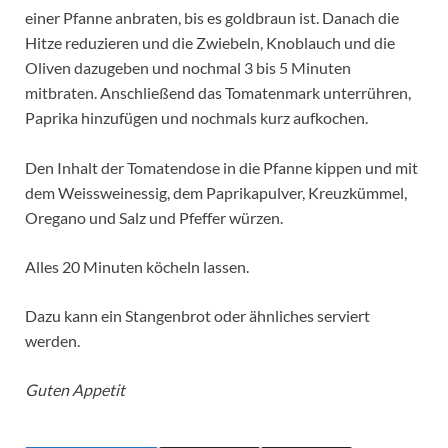
einer Pfanne anbraten, bis es goldbraun ist. Danach die
Hitze reduzieren und die Zwiebeln, Knoblauch und die
Oliven dazugeben und nochmal 3 bis 5 Minuten
mitbraten. Anschließend das Tomatenmark unterrühren,
Paprika hinzufügen und nochmals kurz aufkochen.
Den Inhalt der Tomatendose in die Pfanne kippen und mit
dem Weissweinessig, dem Paprikapulver, Kreuzkümmel,
Oregano und Salz und Pfeffer würzen.
Alles 20 Minuten köcheln lassen.
Dazu kann ein Stangenbrot oder ähnliches serviert
werden.
Guten Appetit