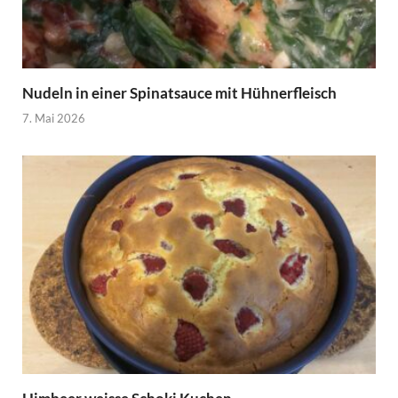
Nudeln in einer Spinatsauce mit Hühnerfleisch
7. Mai 2026