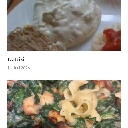
Tzatziki
14. Juni 2026