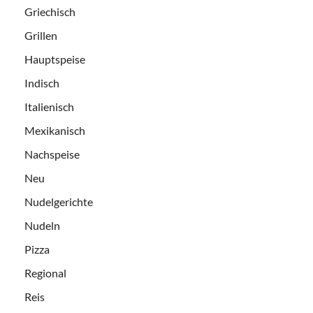
Griechisch
Grillen
Hauptspeise
Indisch
Italienisch
Mexikanisch
Nachspeise
Neu
Nudelgerichte
Nudeln
Pizza
Regional
Reis