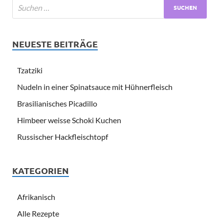
NEUESTE BEITRÄGE
Tzatziki
Nudeln in einer Spinatsauce mit Hühnerfleisch
Brasilianisches Picadillo
Himbeer weisse Schoki Kuchen
Russischer Hackfleischtopf
KATEGORIEN
Afrikanisch
Alle Rezepte