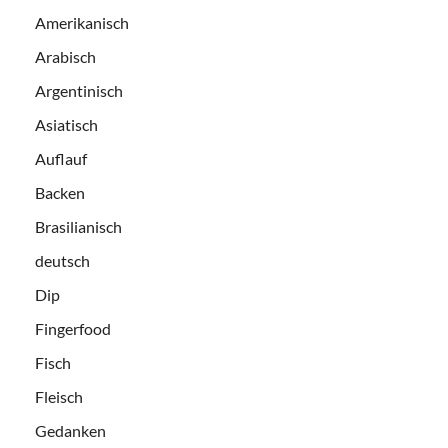
Amerikanisch
Arabisch
Argentinisch
Asiatisch
Auflauf
Backen
Brasilianisch
deutsch
Dip
Fingerfood
Fisch
Fleisch
Gedanken