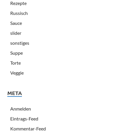
Rezepte
Russisch
Sauce
slider
sonstiges
Suppe
Torte
Veggie
META
Anmelden
Eintrags-Feed
Kommentar-Feed