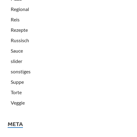
Regional
Reis
Rezepte
Russisch
Sauce
slider
sonstiges
Suppe
Torte
Veggie
META