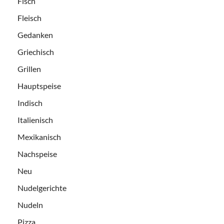
Fisch
Fleisch
Gedanken
Griechisch
Grillen
Hauptspeise
Indisch
Italienisch
Mexikanisch
Nachspeise
Neu
Nudelgerichte
Nudeln
Pizza