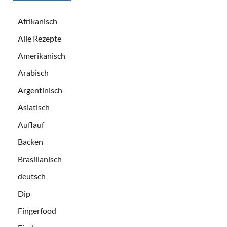
Afrikanisch
Alle Rezepte
Amerikanisch
Arabisch
Argentinisch
Asiatisch
Auflauf
Backen
Brasilianisch
deutsch
Dip
Fingerfood