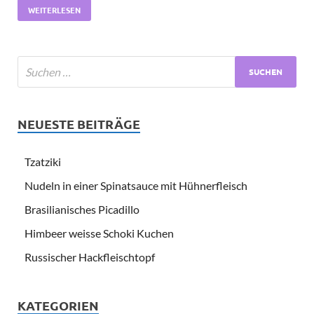
WEITERLESEN
NEUESTE BEITRÄGE
Tzatziki
Nudeln in einer Spinatsauce mit Hühnerfleisch
Brasilianisches Picadillo
Himbeer weisse Schoki Kuchen
Russischer Hackfleischtopf
KATEGORIEN