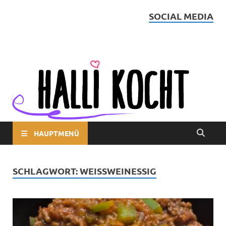
SOCIAL MEDIA
Halli kocht
HAUPTMENÜ
SCHLAGWORT:
WEISSWEINESSIG