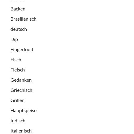
Backen
Brasilianisch
deutsch
Dip
Fingerfood
Fisch
Fleisch
Gedanken
Griechisch
Grillen
Hauptspeise
Indisch
Italienisch