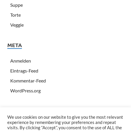
Suppe
Torte
Veggie
META
Anmelden
Eintrags-Feed
Kommentar-Feed
WordPress.org
We use cookies on our website to give you the most relevant
experience by remembering your preferences and repeat
visits. By clicking “Accept”, you consent to the use of ALL the