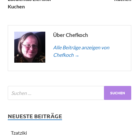
Kuchen
Über Chefkoch
Alle Beiträge anzeigen von
Chefkoch
→
NEUESTE BEITRÄGE
Tzatziki