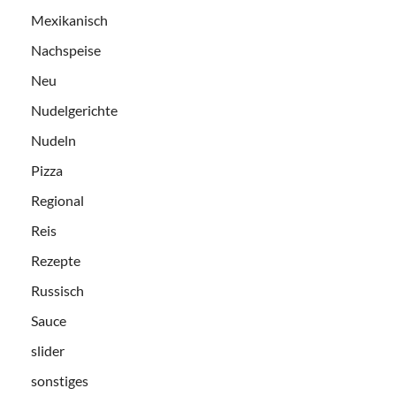
Mexikanisch
Nachspeise
Neu
Nudelgerichte
Nudeln
Pizza
Regional
Reis
Rezepte
Russisch
Sauce
slider
sonstiges