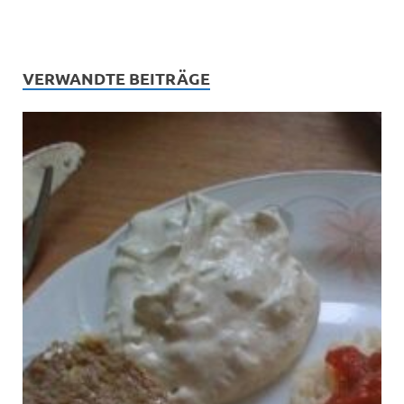
VERWANDTE BEITRÄGE