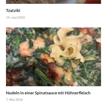
Tzatziki
14. Juni 2026
Nudeln in einer Spinatsauce mit Hühnerfleisch
7. Mai 2026