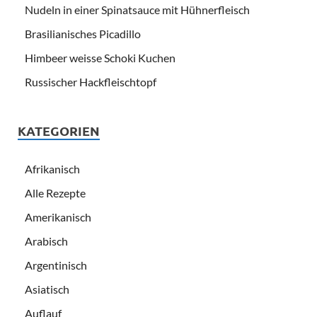
Nudeln in einer Spinatsauce mit Hühnerfleisch
Brasilianisches Picadillo
Himbeer weisse Schoki Kuchen
Russischer Hackfleischtopf
KATEGORIEN
Afrikanisch
Alle Rezepte
Amerikanisch
Arabisch
Argentinisch
Asiatisch
Auflauf