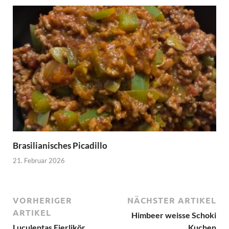
Brasilianisches Picadillo
21. Februar 2026
VORHERIGER
NÄCHSTER ARTIKEL
ARTIKEL
Himbeer weisse Schoki
Luculentas Eierlikör
Kuchen