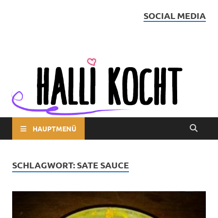
SOCIAL MEDIA
Halli kocht
HAUPTMENÜ
SCHLAGWORT:
SATE SAUCE