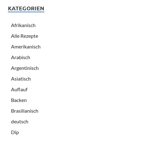
KATEGORIEN
Afrikanisch
Alle Rezepte
Amerikanisch
Arabisch
Argentinisch
Asiatisch
Auflauf
Backen
Brasilianisch
deutsch
Dip