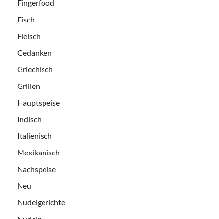
Fingerfood
Fisch
Fleisch
Gedanken
Griechisch
Grillen
Hauptspeise
Indisch
Italienisch
Mexikanisch
Nachspeise
Neu
Nudelgerichte
Nudeln