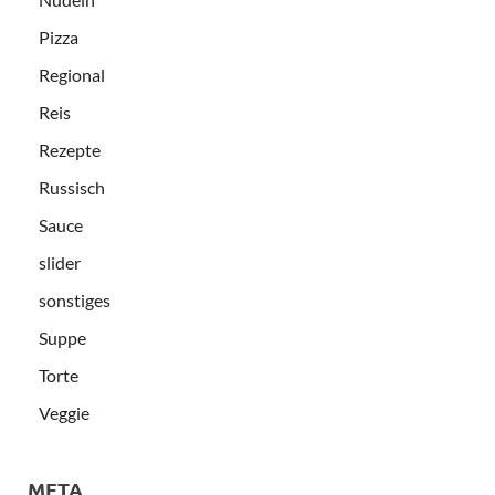
Pizza
Regional
Reis
Rezepte
Russisch
Sauce
slider
sonstiges
Suppe
Torte
Veggie
META