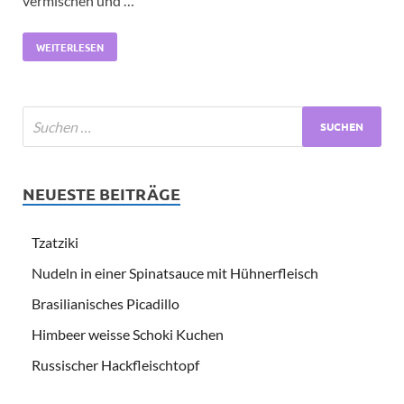
vermischen und …
WEITERLESEN
NEUESTE BEITRÄGE
Tzatziki
Nudeln in einer Spinatsauce mit Hühnerfleisch
Brasilianisches Picadillo
Himbeer weisse Schoki Kuchen
Russischer Hackfleischtopf