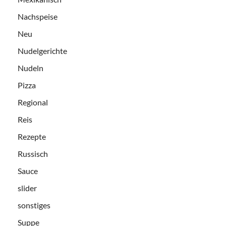
Nachspeise
Neu
Nudelgerichte
Nudeln
Pizza
Regional
Reis
Rezepte
Russisch
Sauce
slider
sonstiges
Suppe