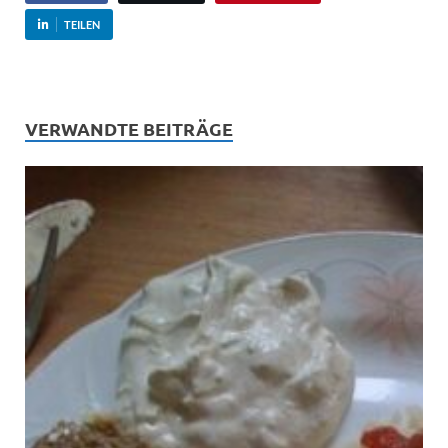
TEILEN
VERWANDTE BEITRÄGE