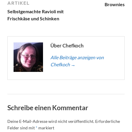
ARTIKEL
Brownies
Selbstgemachte Ravioli mit
Frischkäse und Schinken
Über Chefkoch
Alle Beiträge anzeigen von
Chefkoch
→
Schreibe einen Kommentar
Deine E-Mail-Adresse wird nicht veröffentlicht.
Erforderliche
Felder sind mit
*
markiert