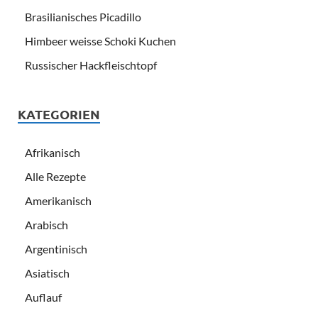
Brasilianisches Picadillo
Himbeer weisse Schoki Kuchen
Russischer Hackfleischtopf
KATEGORIEN
Afrikanisch
Alle Rezepte
Amerikanisch
Arabisch
Argentinisch
Asiatisch
Auflauf