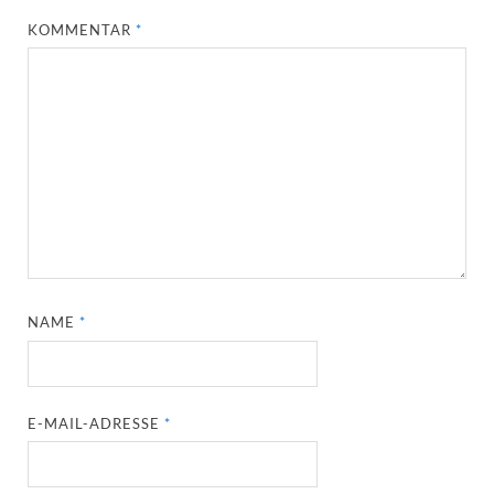
KOMMENTAR
*
NAME
*
E-MAIL-ADRESSE
*