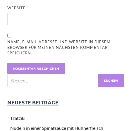
WEBSITE
NAME, E-MAIL-ADRESSE UND WEBSITE IN DIESEM
BROWSER FÜR MEINEN NÄCHSTEN KOMMENTAR
SPEICHERN.
NEUESTE BEITRÄGE
Tzatziki
Nudeln in einer Spinatsauce mit Hühnerfleisch