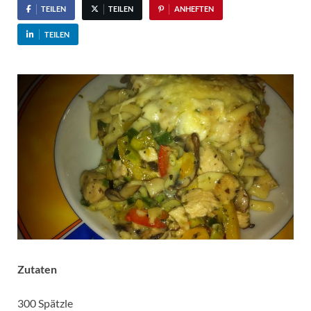
TEILEN
TEILEN
ANHEFTEN
TEILEN
Zutaten
300 Spätzle