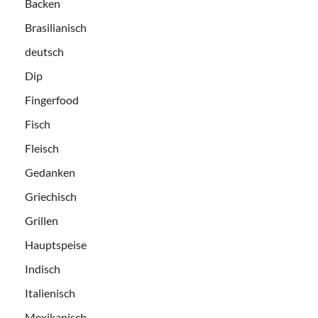
Backen
Brasilianisch
deutsch
Dip
Fingerfood
Fisch
Fleisch
Gedanken
Griechisch
Grillen
Hauptspeise
Indisch
Italienisch
Mexikanisch