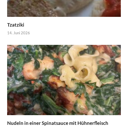
Tzatziki
14. Juni 2026
Nudeln in einer Spinatsauce mit Hühnerfleisch