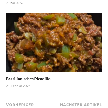
7. Mai 2026
Brasilianisches Picadillo
21. Februar 2026
VORHERIGER
NÄCHSTER ARTIKEL