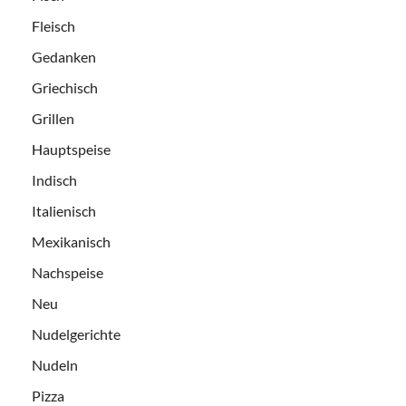
Fleisch
Gedanken
Griechisch
Grillen
Hauptspeise
Indisch
Italienisch
Mexikanisch
Nachspeise
Neu
Nudelgerichte
Nudeln
Pizza