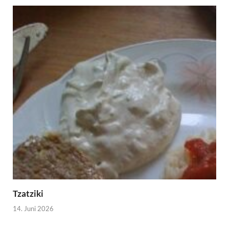
Tzatziki
14. Juni 2026