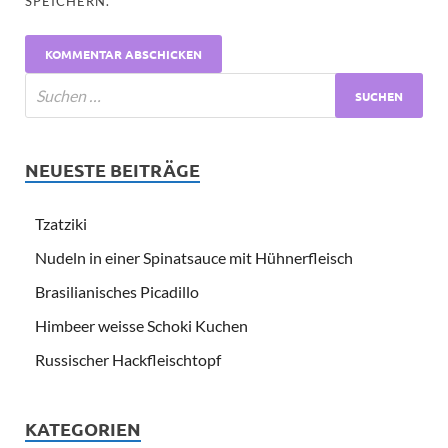
SPEICHERN.
NEUESTE BEITRÄGE
Tzatziki
Nudeln in einer Spinatsauce mit Hühnerfleisch
Brasilianisches Picadillo
Himbeer weisse Schoki Kuchen
Russischer Hackfleischtopf
KATEGORIEN