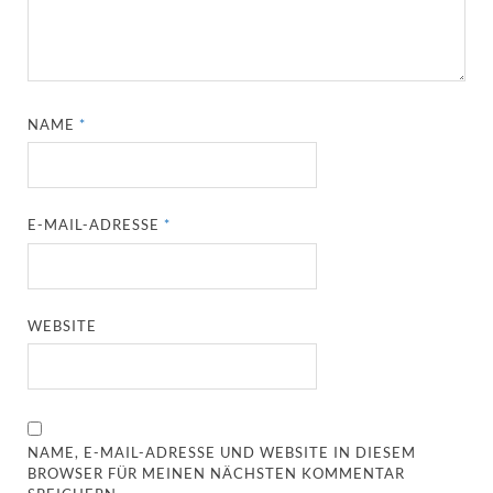
NAME
*
E-MAIL-ADRESSE
*
WEBSITE
NAME, E-MAIL-ADRESSE UND WEBSITE IN DIESEM
BROWSER FÜR MEINEN NÄCHSTEN KOMMENTAR