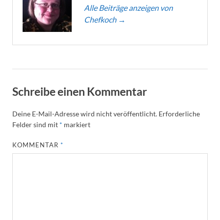
Alle Beiträge anzeigen von
Chefkoch
→
Schreibe einen Kommentar
Deine E-Mail-Adresse wird nicht veröffentlicht.
Erforderliche
Felder sind mit
*
markiert
KOMMENTAR
*