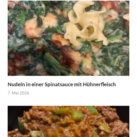
Nudeln in einer Spinatsauce mit Hühnerfleisch
7. Mai 2026