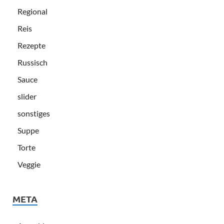
Regional
Reis
Rezepte
Russisch
Sauce
slider
sonstiges
Suppe
Torte
Veggie
META