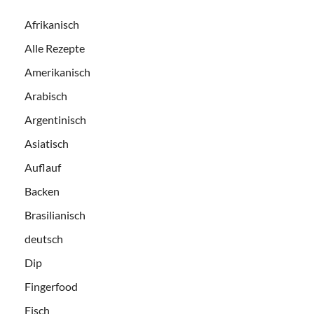
Afrikanisch
Alle Rezepte
Amerikanisch
Arabisch
Argentinisch
Asiatisch
Auflauf
Backen
Brasilianisch
deutsch
Dip
Fingerfood
Fisch