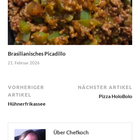
Brasilianisches Picadillo
21. Februar 2026
VORHERIGER
NÄCHSTER ARTIKEL
ARTIKEL
Pizza HoloBolo
Hühnerfrikassee
Über Chefkoch