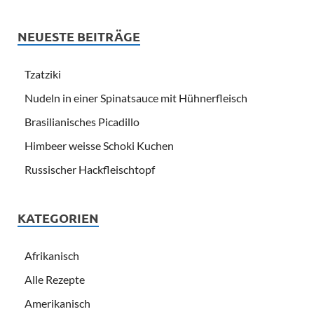
NEUESTE BEITRÄGE
Tzatziki
Nudeln in einer Spinatsauce mit Hühnerfleisch
Brasilianisches Picadillo
Himbeer weisse Schoki Kuchen
Russischer Hackfleischtopf
KATEGORIEN
Afrikanisch
Alle Rezepte
Amerikanisch