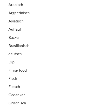
Arabisch
Argentinisch
Asiatisch
Auflauf
Backen
Brasilianisch
deutsch
Dip
Fingerfood
Fisch
Fleisch
Gedanken
Griechisch