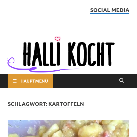
SOCIAL MEDIA
Halli kocht
HAUPTMENÜ
SCHLAGWORT:
KARTOFFELN