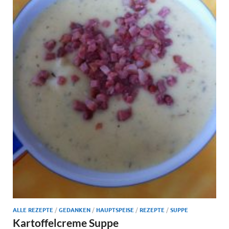
ALLE REZEPTE
/
GEDANKEN
/
HAUPTSPEISE
/
REZEPTE
/
SUPPE
Kartoffelcreme Suppe