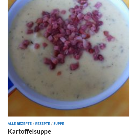
ALLE REZEPTE
/
REZEPTE
/
SUPPE
Kartoffelsuppe