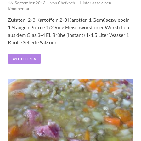
16. September 2013
-
von
Chefkoch
-
Hinterlasse einen
Kommentar
Zutaten: 2-3 Kartoffeln 2-3 Karotten 1 Gemüsezwiebeln
1 Stangen Porree 1/2 Ring Fleischwurst oder Würstchen
aus dem Glas 3-4 EL Brühe (instant) 1-1,5 Liter Wasser 1
Knolle Sellerie Salz und …
WEITERLESEN