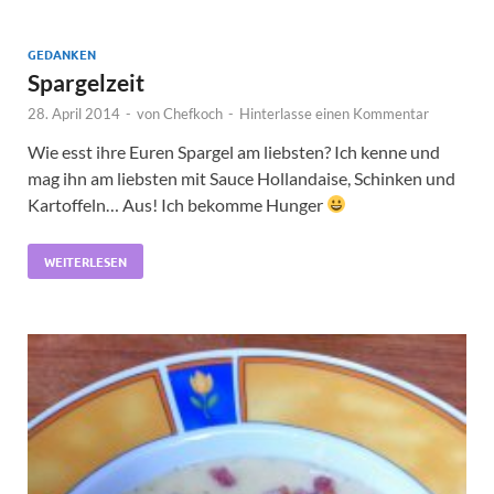
GEDANKEN
Spargelzeit
28. April 2014
-
von
Chefkoch
-
Hinterlasse einen Kommentar
Wie esst ihre Euren Spargel am liebsten? Ich kenne und
mag ihn am liebsten mit Sauce Hollandaise, Schinken und
Kartoffeln… Aus! Ich bekomme Hunger
WEITERLESEN