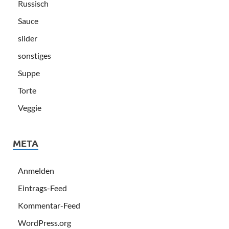
Russisch
Sauce
slider
sonstiges
Suppe
Torte
Veggie
META
Anmelden
Eintrags-Feed
Kommentar-Feed
WordPress.org