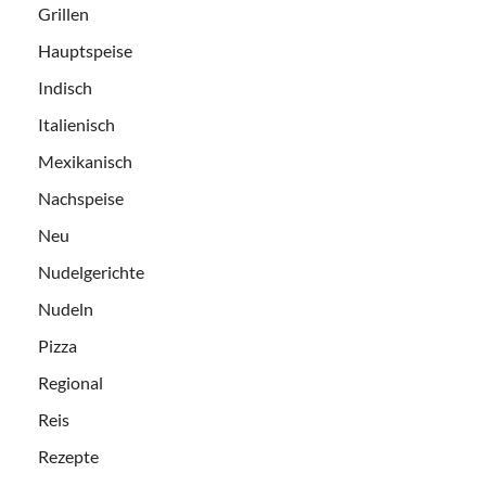
Grillen
Hauptspeise
Indisch
Italienisch
Mexikanisch
Nachspeise
Neu
Nudelgerichte
Nudeln
Pizza
Regional
Reis
Rezepte