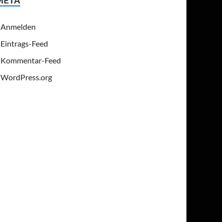
Anmelden
Eintrags-Feed
Kommentar-Feed
WordPress.org