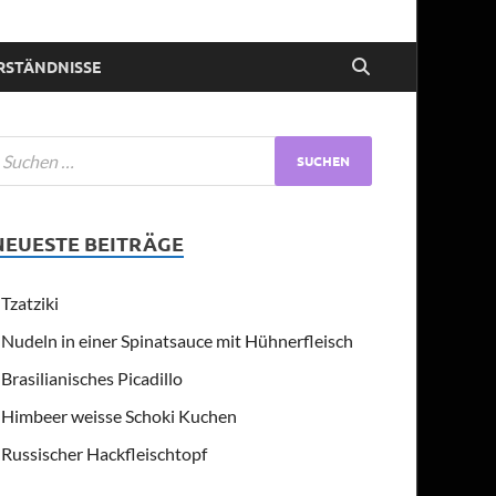
RSTÄNDNISSE
NEUESTE BEITRÄGE
Tzatziki
Nudeln in einer Spinatsauce mit Hühnerfleisch
Brasilianisches Picadillo
Himbeer weisse Schoki Kuchen
Russischer Hackfleischtopf