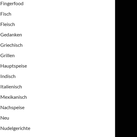
Fingerfood
Fisch
Fleisch
Gedanken
Griechisch
Grillen
Hauptspeise
Indisch
Italienisch
Mexikanisch
Nachspeise
Neu
Nudelgerichte