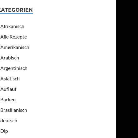
KATEGORIEN
Afrikanisch
Alle Rezepte
Amerikanisch
Arabisch
Argentinisch
Asiatisch
Auflauf
Backen
Brasilianisch
deutsch
Dip