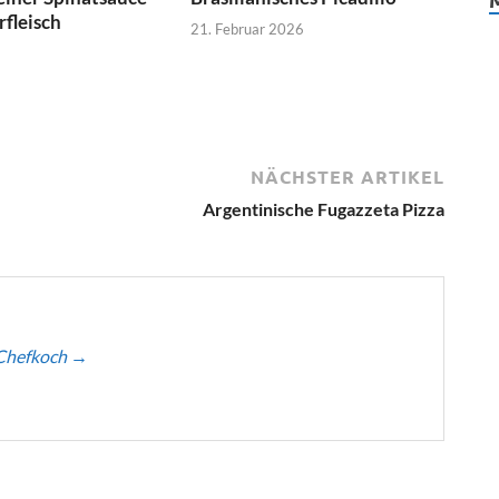
fleisch
21. Februar 2026
NÄCHSTER ARTIKEL
Argentinische Fugazzeta Pizza
 Chefkoch
→