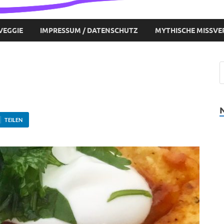
VEGGIE
IMPRESSUM / DATENSCHUTZ
MYTHISCHE MISSVE
TEILEN