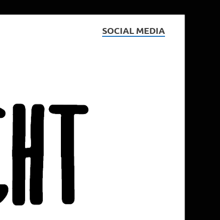
SOCIAL MEDIA