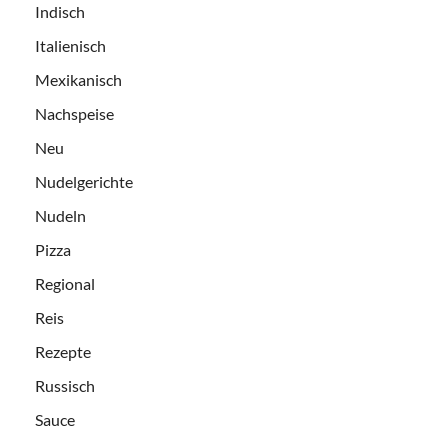
Indisch
Italienisch
Mexikanisch
Nachspeise
Neu
Nudelgerichte
Nudeln
Pizza
Regional
Reis
Rezepte
Russisch
Sauce