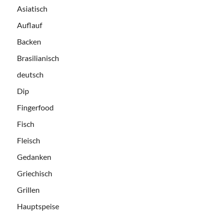
Asiatisch
Auflauf
Backen
Brasilianisch
deutsch
Dip
Fingerfood
Fisch
Fleisch
Gedanken
Griechisch
Grillen
Hauptspeise