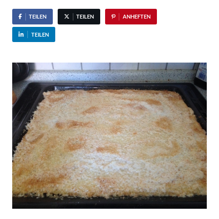
TEILEN
TEILEN
ANHEFTEN
TEILEN