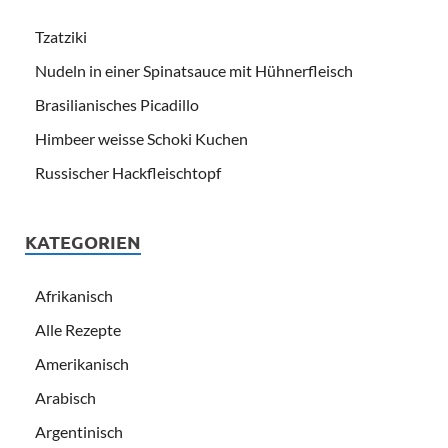
Tzatziki
Nudeln in einer Spinatsauce mit Hühnerfleisch
Brasilianisches Picadillo
Himbeer weisse Schoki Kuchen
Russischer Hackfleischtopf
KATEGORIEN
Afrikanisch
Alle Rezepte
Amerikanisch
Arabisch
Argentinisch