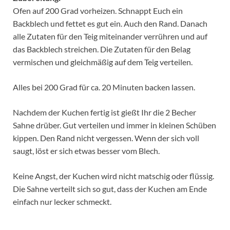
Ofen auf 200 Grad vorheizen. Schnappt Euch ein
Backblech und fettet es gut ein. Auch den Rand. Danach
alle Zutaten für den Teig miteinander verrühren und auf
das Backblech streichen. Die Zutaten für den Belag
vermischen und gleichmäßig auf dem Teig verteilen.
Alles bei 200 Grad für ca. 20 Minuten backen lassen.
Nachdem der Kuchen fertig ist gießt Ihr die 2 Becher
Sahne drüber. Gut verteilen und immer in kleinen Schüben
kippen. Den Rand nicht vergessen. Wenn der sich voll
saugt, löst er sich etwas besser vom Blech.
Keine Angst, der Kuchen wird nicht matschig oder flüssig.
Die Sahne verteilt sich so gut, dass der Kuchen am Ende
einfach nur lecker schmeckt.