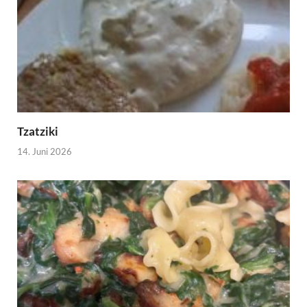
Tzatziki
14. Juni 2026