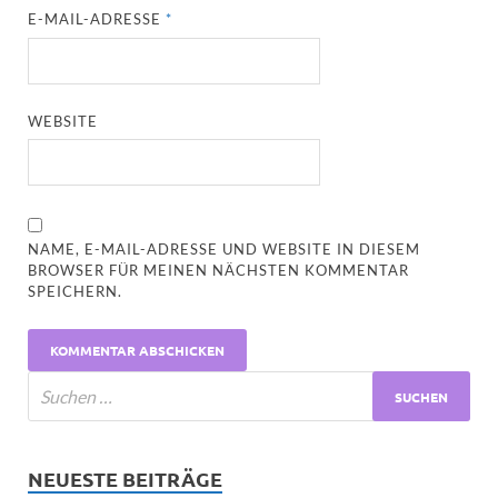
E-MAIL-ADRESSE
*
WEBSITE
NAME, E-MAIL-ADRESSE UND WEBSITE IN DIESEM
BROWSER FÜR MEINEN NÄCHSTEN KOMMENTAR
SPEICHERN.
NEUESTE BEITRÄGE