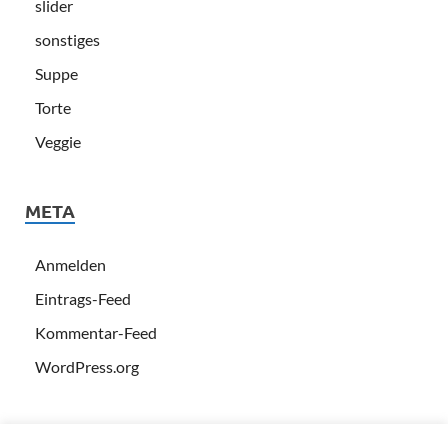
slider
sonstiges
Suppe
Torte
Veggie
META
Anmelden
Eintrags-Feed
Kommentar-Feed
WordPress.org