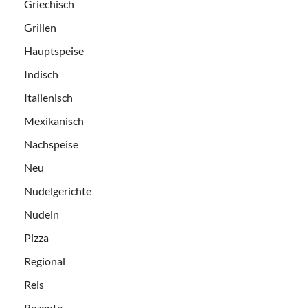
Griechisch
Grillen
Hauptspeise
Indisch
Italienisch
Mexikanisch
Nachspeise
Neu
Nudelgerichte
Nudeln
Pizza
Regional
Reis
Rezepte