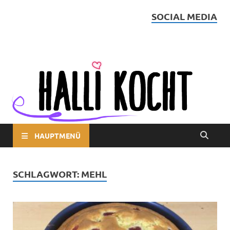
SOCIAL MEDIA
Halli kocht
HAUPTMENÜ
SCHLAGWORT:
MEHL