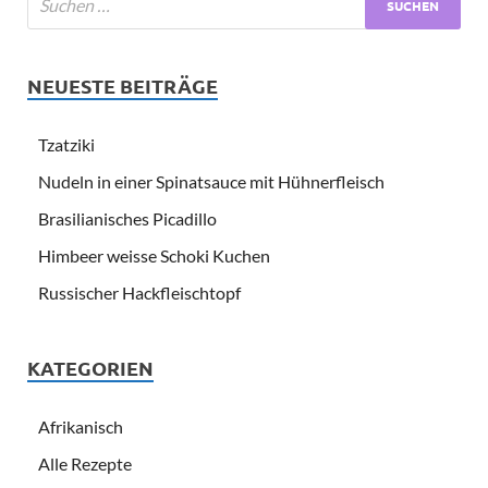
NEUESTE BEITRÄGE
Tzatziki
Nudeln in einer Spinatsauce mit Hühnerfleisch
Brasilianisches Picadillo
Himbeer weisse Schoki Kuchen
Russischer Hackfleischtopf
KATEGORIEN
Afrikanisch
Alle Rezepte