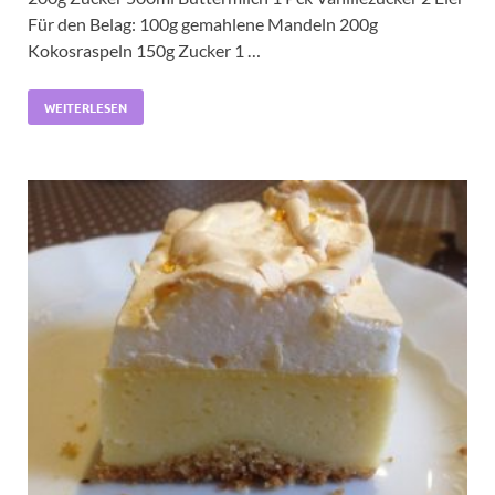
Für den Belag: 100g gemahlene Mandeln 200g
Kokosraspeln 150g Zucker 1 …
WEITERLESEN