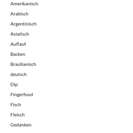
Amerikanisch
Arabisch
Argentinisch
Asiatisch
Auflauf
Backen
Brasilianisch
deutsch
Dip
Fingerfood
Fisch
Fleisch
Gedanken