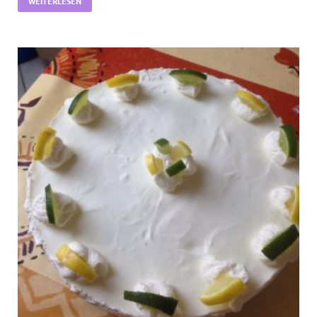
WEITERLESEN