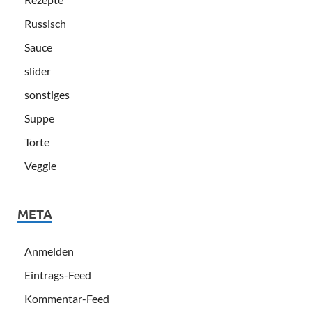
Russisch
Sauce
slider
sonstiges
Suppe
Torte
Veggie
META
Anmelden
Eintrags-Feed
Kommentar-Feed