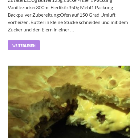
Vanillezucker300ml Eierlikör350g Mehl1 Packung
Backpulver Zubereitung:Ofen auf 150 Grad Umluft
vorheizen. Butter in kleine Stücke schneiden und mit dem
Zucker und den Eiern in einer …
WEITERLESEN