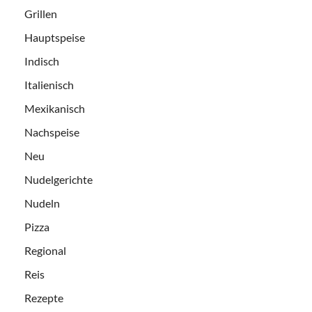
Grillen
Hauptspeise
Indisch
Italienisch
Mexikanisch
Nachspeise
Neu
Nudelgerichte
Nudeln
Pizza
Regional
Reis
Rezepte