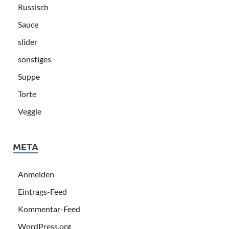
Russisch
Sauce
slider
sonstiges
Suppe
Torte
Veggie
META
Anmelden
Eintrags-Feed
Kommentar-Feed
WordPress.org