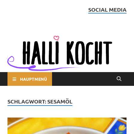
SOCIAL MEDIA
Halli kocht
HAUPTMENÜ
SCHLAGWORT:
SESAMÖL