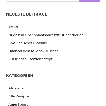
NEUESTE BEITRÄGE
Tzatziki
Nudeln in einer Spinatsauce mit Hühnerfleisch
Brasilianisches Picadillo
Himbeer weisse Schoki Kuchen
Russischer Hackfleischtopf
KATEGORIEN
Afrikanisch
Alle Rezepte
Amerikanisch