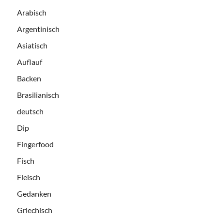
Arabisch
Argentinisch
Asiatisch
Auflauf
Backen
Brasilianisch
deutsch
Dip
Fingerfood
Fisch
Fleisch
Gedanken
Griechisch