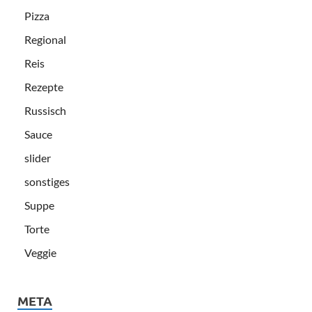
Pizza
Regional
Reis
Rezepte
Russisch
Sauce
slider
sonstiges
Suppe
Torte
Veggie
META