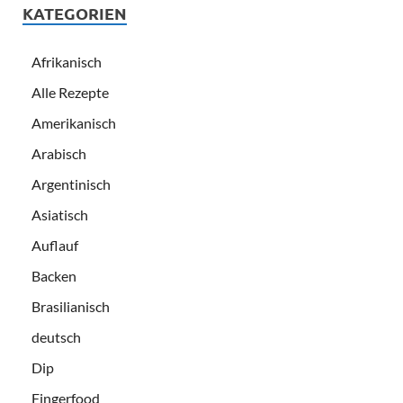
KATEGORIEN
Afrikanisch
Alle Rezepte
Amerikanisch
Arabisch
Argentinisch
Asiatisch
Auflauf
Backen
Brasilianisch
deutsch
Dip
Fingerfood