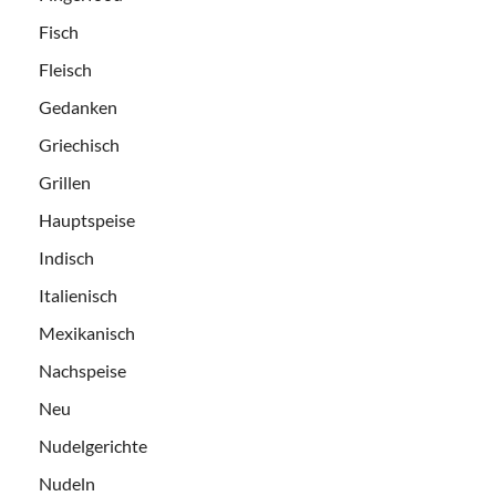
Fisch
Fleisch
Gedanken
Griechisch
Grillen
Hauptspeise
Indisch
Italienisch
Mexikanisch
Nachspeise
Neu
Nudelgerichte
Nudeln