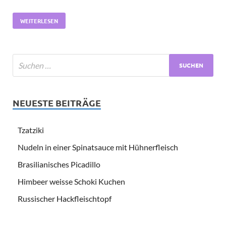
WEITERLESEN
NEUESTE BEITRÄGE
Tzatziki
Nudeln in einer Spinatsauce mit Hühnerfleisch
Brasilianisches Picadillo
Himbeer weisse Schoki Kuchen
Russischer Hackfleischtopf