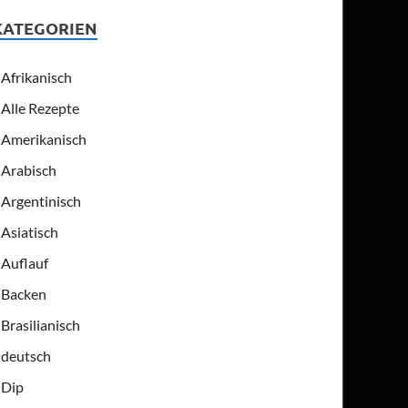
KATEGORIEN
Afrikanisch
Alle Rezepte
Amerikanisch
Arabisch
Argentinisch
Asiatisch
Auflauf
Backen
Brasilianisch
deutsch
Dip