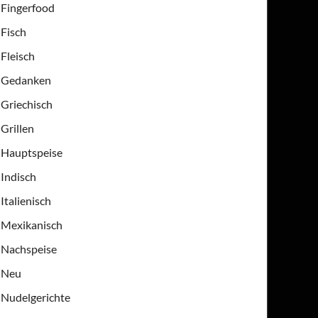
Fingerfood
Fisch
Fleisch
Gedanken
Griechisch
Grillen
Hauptspeise
Indisch
Italienisch
Mexikanisch
Nachspeise
Neu
Nudelgerichte