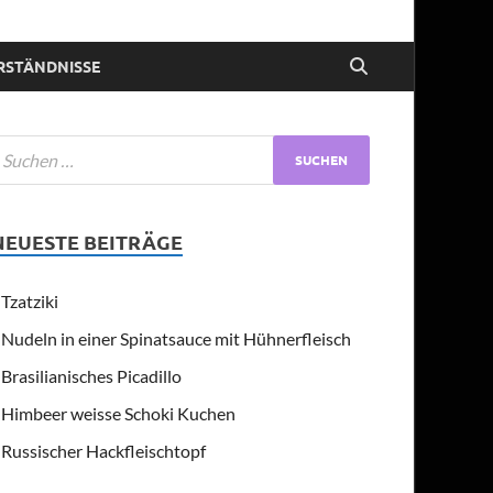
RSTÄNDNISSE
NEUESTE BEITRÄGE
Tzatziki
Nudeln in einer Spinatsauce mit Hühnerfleisch
Brasilianisches Picadillo
Himbeer weisse Schoki Kuchen
Russischer Hackfleischtopf