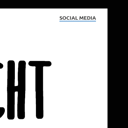
SOCIAL MEDIA