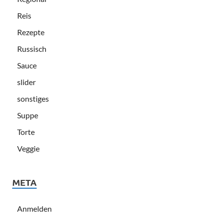
Reis
Rezepte
Russisch
Sauce
slider
sonstiges
Suppe
Torte
Veggie
META
Anmelden