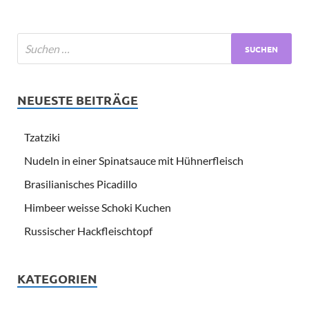
NEUESTE BEITRÄGE
Tzatziki
Nudeln in einer Spinatsauce mit Hühnerfleisch
Brasilianisches Picadillo
Himbeer weisse Schoki Kuchen
Russischer Hackfleischtopf
KATEGORIEN