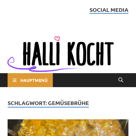
SOCIAL MEDIA
Halli kocht
HAUPTMENÜ
SCHLAGWORT:
GEMÜSEBRÜHE