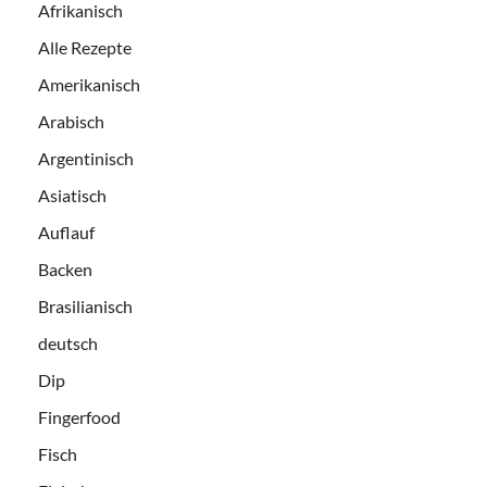
Afrikanisch
Alle Rezepte
Amerikanisch
Arabisch
Argentinisch
Asiatisch
Auflauf
Backen
Brasilianisch
deutsch
Dip
Fingerfood
Fisch