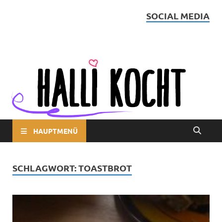
SOCIAL MEDIA
Halli kocht
HAUPTMENÜ
SCHLAGWORT:
TOASTBROT