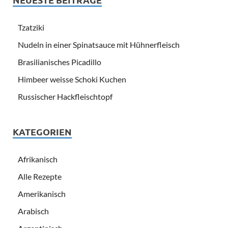
Tzatziki
Nudeln in einer Spinatsauce mit Hühnerfleisch
Brasilianisches Picadillo
Himbeer weisse Schoki Kuchen
Russischer Hackfleischtopf
KATEGORIEN
Afrikanisch
Alle Rezepte
Amerikanisch
Arabisch