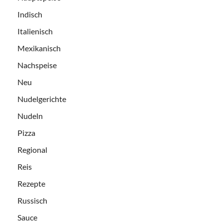
Indisch
Italienisch
Mexikanisch
Nachspeise
Neu
Nudelgerichte
Nudeln
Pizza
Regional
Reis
Rezepte
Russisch
Sauce