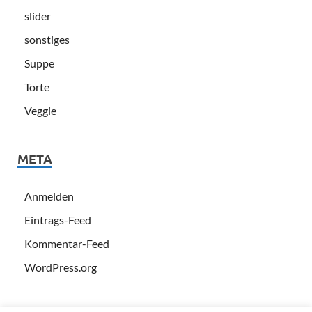
slider
sonstiges
Suppe
Torte
Veggie
META
Anmelden
Eintrags-Feed
Kommentar-Feed
WordPress.org