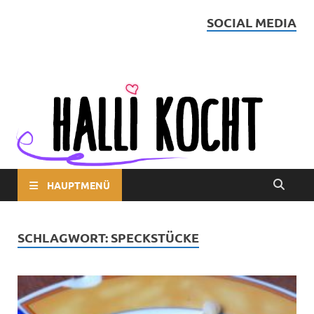
SOCIAL MEDIA
Halli kocht
HAUPTMENÜ
SCHLAGWORT:
SPECKSTÜCKE