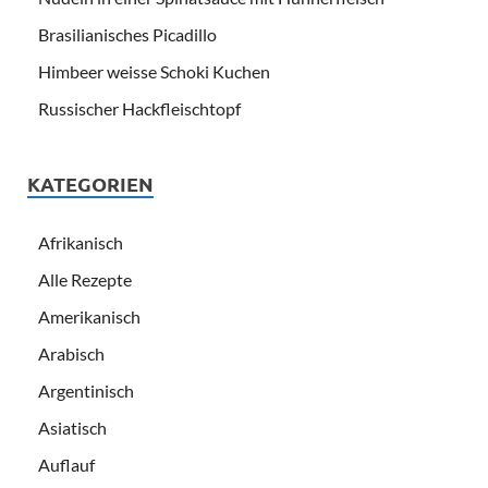
Brasilianisches Picadillo
Himbeer weisse Schoki Kuchen
Russischer Hackfleischtopf
KATEGORIEN
Afrikanisch
Alle Rezepte
Amerikanisch
Arabisch
Argentinisch
Asiatisch
Auflauf