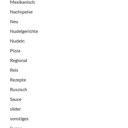
Mexikanisch
Nachspeise
Neu
Nudelgerichte
Nudeln
Pizza
Regional
Reis
Rezepte
Russisch
Sauce
slider
sonstiges