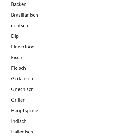
Backen
Brasilianisch
deutsch
Dip
Fingerfood
Fisch
Fleisch
Gedanken
Griechisch
Grillen
Hauptspeise
Indisch
Italienisch