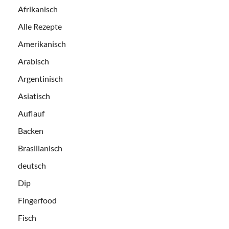
Afrikanisch
Alle Rezepte
Amerikanisch
Arabisch
Argentinisch
Asiatisch
Auflauf
Backen
Brasilianisch
deutsch
Dip
Fingerfood
Fisch