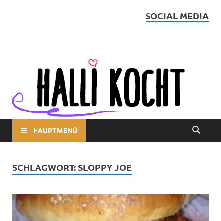
SOCIAL MEDIA
Halli kocht
HAUPTMENÜ
SCHLAGWORT:
SLOPPY JOE