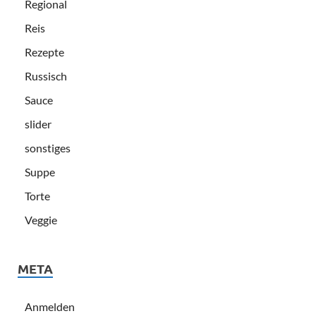
Regional
Reis
Rezepte
Russisch
Sauce
slider
sonstiges
Suppe
Torte
Veggie
META
Anmelden