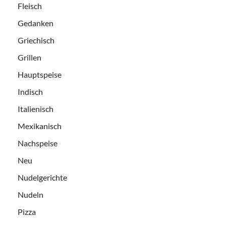
Fleisch
Gedanken
Griechisch
Grillen
Hauptspeise
Indisch
Italienisch
Mexikanisch
Nachspeise
Neu
Nudelgerichte
Nudeln
Pizza