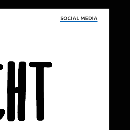
SOCIAL MEDIA