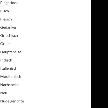
Fingerfood
Fisch
Fleisch
Gedanken
Griechisch
Grillen
Hauptspeise
Indisch
Italienisch
Mexikanisch
Nachspeise
Neu
Nudelgerichte