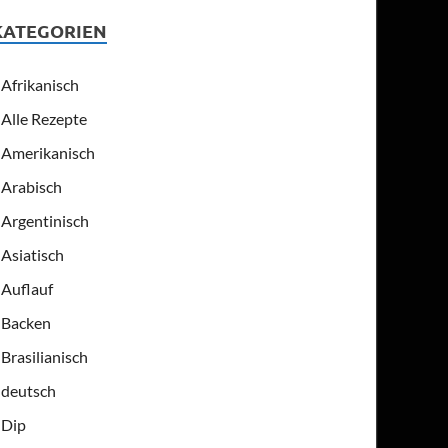
KATEGORIEN
Afrikanisch
Alle Rezepte
Amerikanisch
Arabisch
Argentinisch
Asiatisch
Auflauf
Backen
Brasilianisch
deutsch
Dip