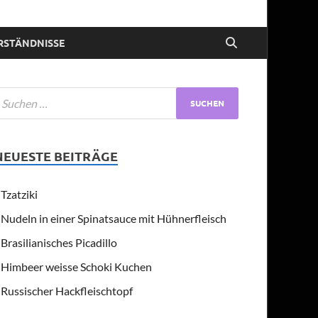
RSTÄNDNISSE
NEUESTE BEITRÄGE
Tzatziki
Nudeln in einer Spinatsauce mit Hühnerfleisch
Brasilianisches Picadillo
Himbeer weisse Schoki Kuchen
Russischer Hackfleischtopf