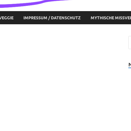
VEGGIE
IMPRESSUM / DATENSCHUTZ
MYTHISCHE MISSVE