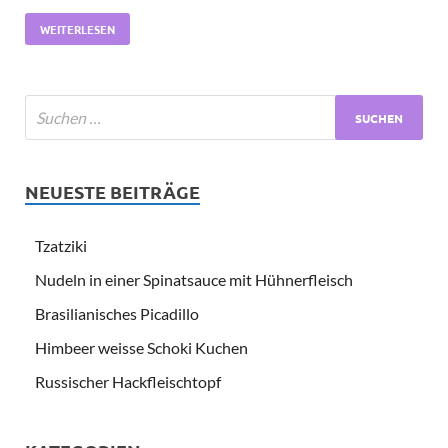
WEITERLESEN
NEUESTE BEITRÄGE
Tzatziki
Nudeln in einer Spinatsauce mit Hühnerfleisch
Brasilianisches Picadillo
Himbeer weisse Schoki Kuchen
Russischer Hackfleischtopf