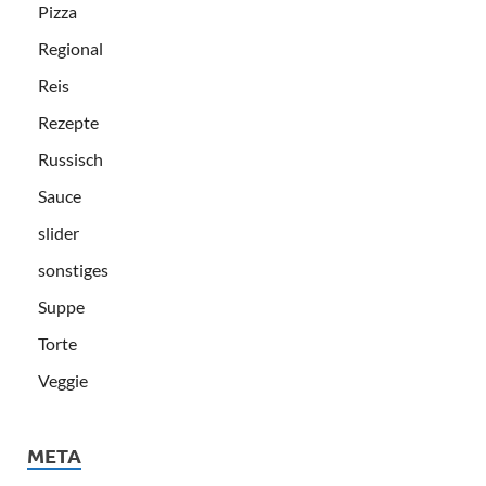
Pizza
Regional
Reis
Rezepte
Russisch
Sauce
slider
sonstiges
Suppe
Torte
Veggie
META