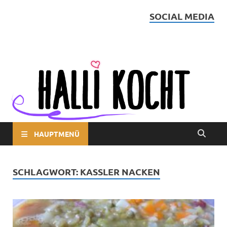
SOCIAL MEDIA
Halli kocht
HAUPTMENÜ
SCHLAGWORT:
KASSLER NACKEN