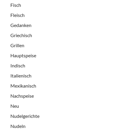
Fisch
Fleisch
Gedanken
Griechisch
Grillen
Hauptspeise
Indisch
Italienisch
Mexikanisch
Nachspeise
Neu
Nudelgerichte
Nudeln