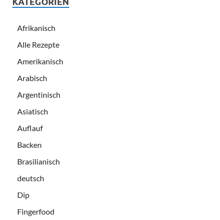
KATEGORIEN
Afrikanisch
Alle Rezepte
Amerikanisch
Arabisch
Argentinisch
Asiatisch
Auflauf
Backen
Brasilianisch
deutsch
Dip
Fingerfood