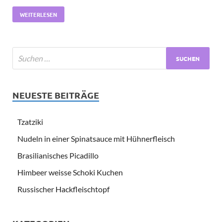
WEITERLESEN
NEUESTE BEITRÄGE
Tzatziki
Nudeln in einer Spinatsauce mit Hühnerfleisch
Brasilianisches Picadillo
Himbeer weisse Schoki Kuchen
Russischer Hackfleischtopf