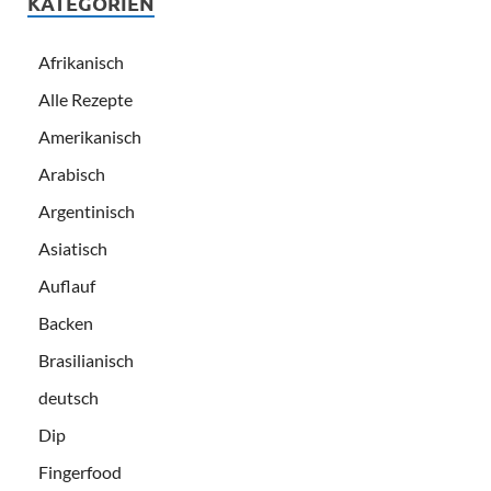
KATEGORIEN
Afrikanisch
Alle Rezepte
Amerikanisch
Arabisch
Argentinisch
Asiatisch
Auflauf
Backen
Brasilianisch
deutsch
Dip
Fingerfood