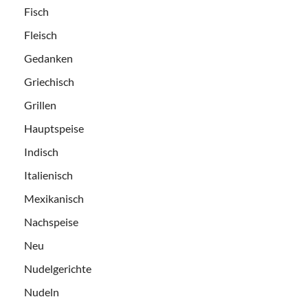
Fisch
Fleisch
Gedanken
Griechisch
Grillen
Hauptspeise
Indisch
Italienisch
Mexikanisch
Nachspeise
Neu
Nudelgerichte
Nudeln