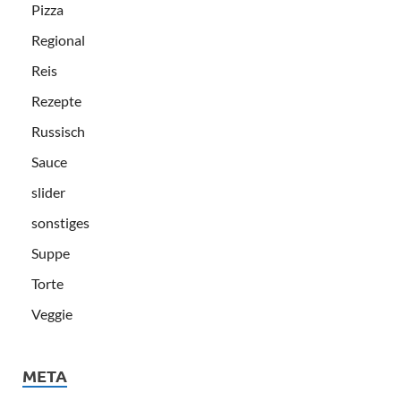
Pizza
Regional
Reis
Rezepte
Russisch
Sauce
slider
sonstiges
Suppe
Torte
Veggie
META