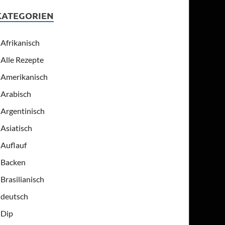
KATEGORIEN
Afrikanisch
Alle Rezepte
Amerikanisch
Arabisch
Argentinisch
Asiatisch
Auflauf
Backen
Brasilianisch
deutsch
Dip