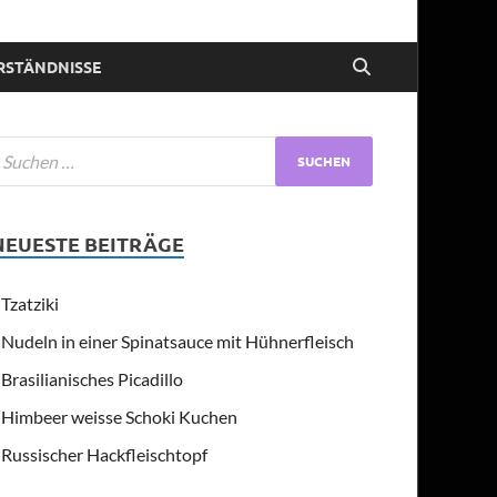
RSTÄNDNISSE
NEUESTE BEITRÄGE
Tzatziki
Nudeln in einer Spinatsauce mit Hühnerfleisch
Brasilianisches Picadillo
Himbeer weisse Schoki Kuchen
Russischer Hackfleischtopf