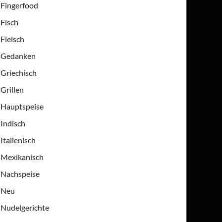
Fingerfood
Fisch
Fleisch
Gedanken
Griechisch
Grillen
Hauptspeise
Indisch
Italienisch
Mexikanisch
Nachspeise
Neu
Nudelgerichte