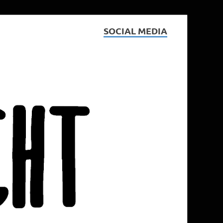
SOCIAL MEDIA