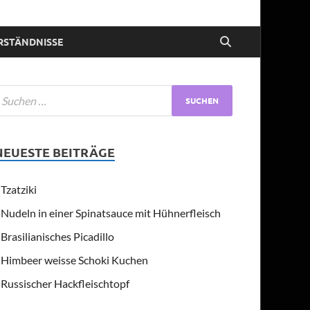
RSTÄNDNISSE
NEUESTE BEITRÄGE
Tzatziki
Nudeln in einer Spinatsauce mit Hühnerfleisch
Brasilianisches Picadillo
Himbeer weisse Schoki Kuchen
Russischer Hackfleischtopf