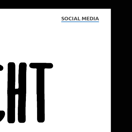
SOCIAL MEDIA