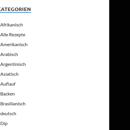
KATEGORIEN
Afrikanisch
Alle Rezepte
Amerikanisch
Arabisch
Argentinisch
Asiatisch
Auflauf
Backen
Brasilianisch
deutsch
Dip