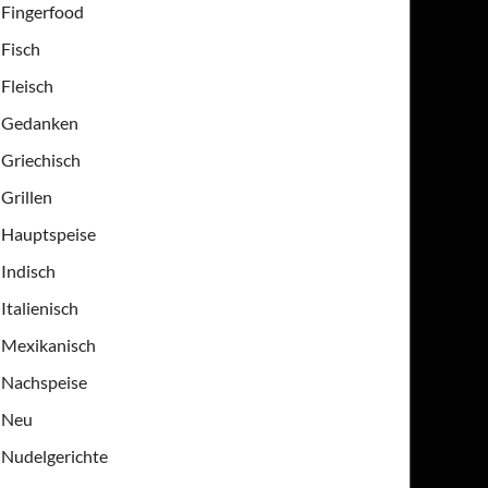
Fingerfood
Fisch
Fleisch
Gedanken
Griechisch
Grillen
Hauptspeise
Indisch
Italienisch
Mexikanisch
Nachspeise
Neu
Nudelgerichte