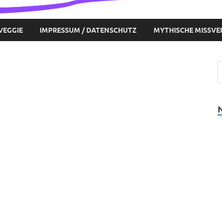
VEGGIE
IMPRESSUM / DATENSCHUTZ
MYTHISCHE MISSVE