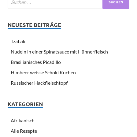
NEUESTE BEITRÄGE
Tzatziki
Nudeln in einer Spinatsauce mit Hühnerfleisch
Brasilianisches Picadillo
Himbeer weisse Schoki Kuchen
Russischer Hackfleischtopf
KATEGORIEN
Afrikanisch
Alle Rezepte