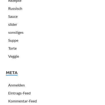
Rezepte
Russisch
Sauce
slider
sonstiges
Suppe
Torte
Veggie
META
Anmelden
Eintrags-Feed
Kommentar-Feed