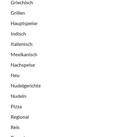
Griechisch
Grillen
Hauptspeise
Indisch
Italienisch
Mexikanisch
Nachspeise
Neu
Nudelgerichte
Nudeln
Pizza
Regional
Reis