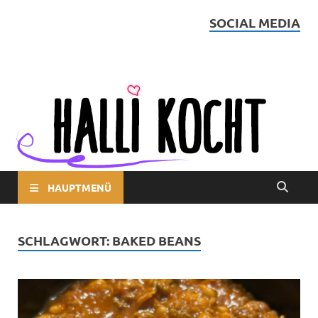
SOCIAL MEDIA
Halli kocht
HAUPTMENÜ
SCHLAGWORT:
BAKED BEANS