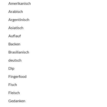
Amerikanisch
Arabisch
Argentinisch
Asiatisch
Auflauf
Backen
Brasilianisch
deutsch
Dip
Fingerfood
Fisch
Fleisch
Gedanken