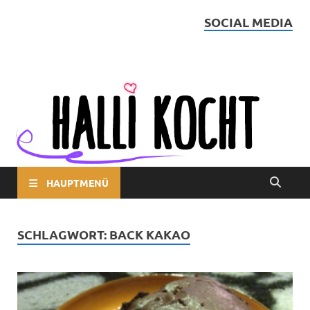
SOCIAL MEDIA
Halli kocht
HAUPTMENÜ
SCHLAGWORT:
BACK KAKAO