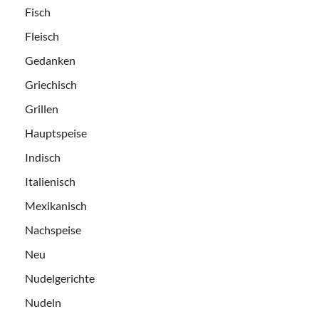
Fisch
Fleisch
Gedanken
Griechisch
Grillen
Hauptspeise
Indisch
Italienisch
Mexikanisch
Nachspeise
Neu
Nudelgerichte
Nudeln