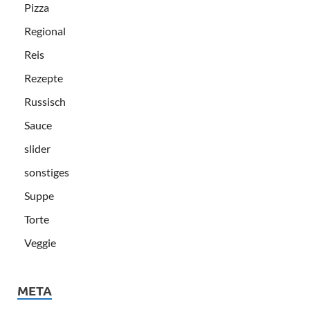
Pizza
Regional
Reis
Rezepte
Russisch
Sauce
slider
sonstiges
Suppe
Torte
Veggie
META