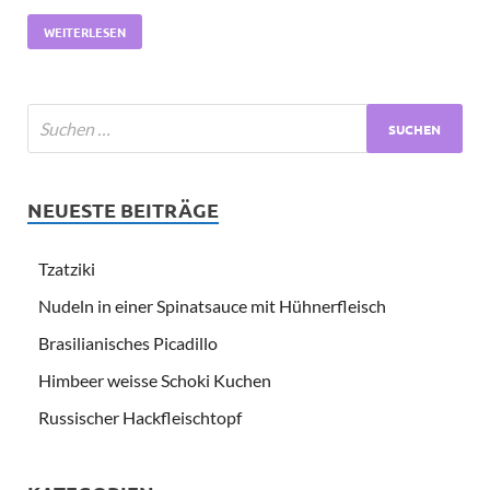
WEITERLESEN
NEUESTE BEITRÄGE
Tzatziki
Nudeln in einer Spinatsauce mit Hühnerfleisch
Brasilianisches Picadillo
Himbeer weisse Schoki Kuchen
Russischer Hackfleischtopf