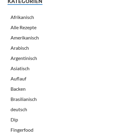
KATEGORIEN
Afrikanisch
Alle Rezepte
Amerikanisch
Arabisch
Argentinisch
Asiatisch
Auflauf
Backen
Brasilianisch
deutsch
Dip
Fingerfood